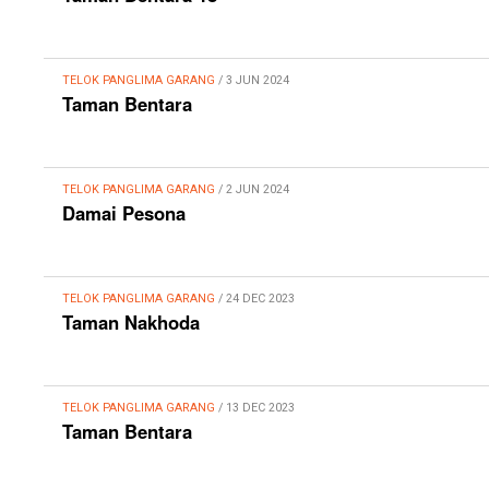
TELOK PANGLIMA GARANG
/ 3 JUN 2024
Taman Bentara
TELOK PANGLIMA GARANG
/ 2 JUN 2024
Damai Pesona
TELOK PANGLIMA GARANG
/ 24 DEC 2023
Taman Nakhoda
TELOK PANGLIMA GARANG
/ 13 DEC 2023
Taman Bentara